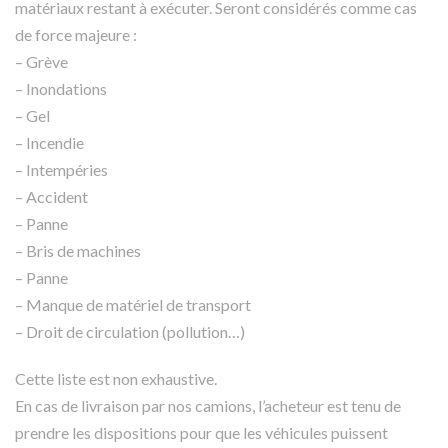
matériaux restant à exécuter. Seront considérés comme cas
de force majeure :
– Grève
– Inondations
– Gel
– Incendie
– Intempéries
– Accident
– Panne
– Bris de machines
– Panne
– Manque de matériel de transport
– Droit de circulation (pollution…)
Cette liste est non exhaustive.
En cas de livraison par nos camions, l’acheteur est tenu de
prendre les dispositions pour que les véhicules puissent