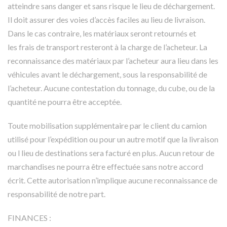
atteindre sans danger et sans risque le lieu de déchargement.
Il doit assurer des voies d’accès faciles au lieu de livraison.
Dans le cas contraire, les matériaux seront retournés et
les frais de transport resteront à la charge de l’acheteur. La
reconnaissance des matériaux par l’acheteur aura lieu dans les
véhicules avant le déchargement, sous la responsabilité de
l’acheteur. Aucune contestation du tonnage, du cube, ou de la
quantité ne pourra être acceptée.
Toute mobilisation supplémentaire par le client du camion
utilisé pour l’expédition ou pour un autre motif que la livraison
ou l lieu de destinations sera facturé en plus. Aucun retour de
marchandises ne pourra être effectuée sans notre accord
écrit. Cette autorisation n’implique aucune reconnaissance de
responsabilité de notre part.
FINANCES :