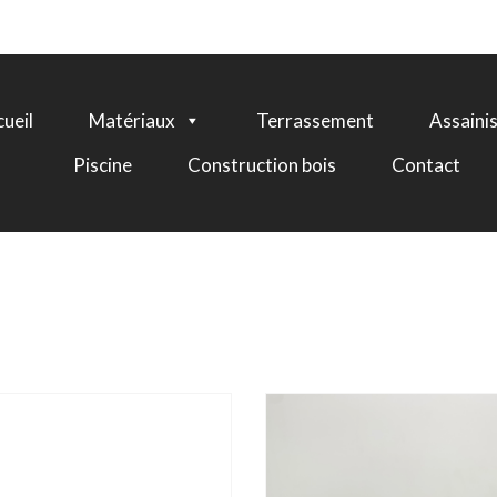
ueil
Matériaux
Terrassement
Assaini
Piscine
Construction bois
Contact