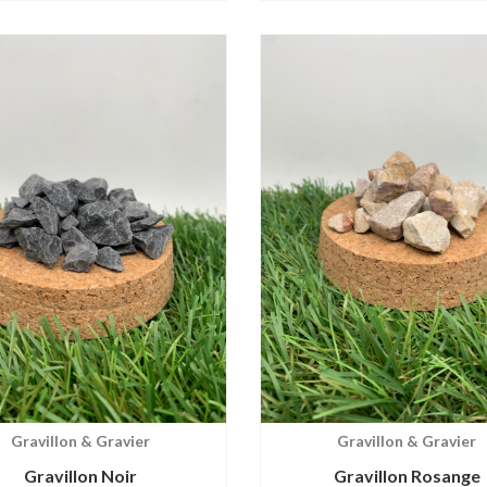
1
Gravillon & Gravier
Gravillon & Gravier
Gravillon Noir
Gravillon Rosange