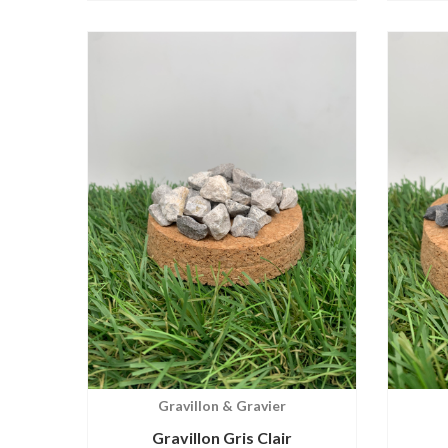
255.00€
Gravillon & Gravier
Gravillon Gris Clair