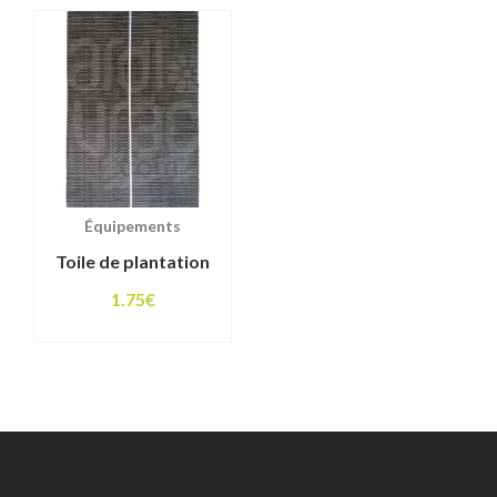
Équipements
Toile de plantation
1.75
€