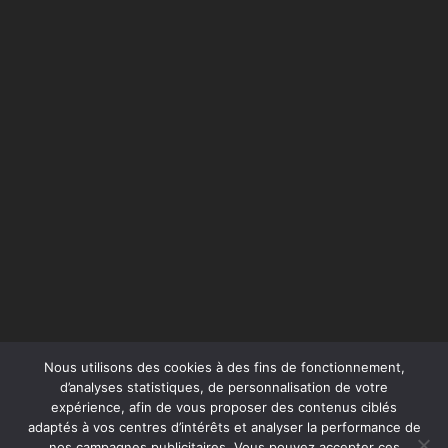
Nous utilisons des cookies à des fins de fonctionnement,
d’analyses statistiques, de personnalisation de votre
expérience, afin de vous proposer des contenus ciblés
adaptés à vos centres d’intérêts et analyser la performance de
nos campagnes publicitaires. Vous pouvez accepter ces