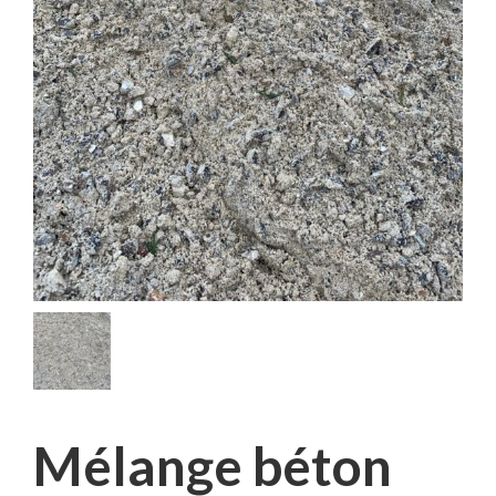
Mélange béton