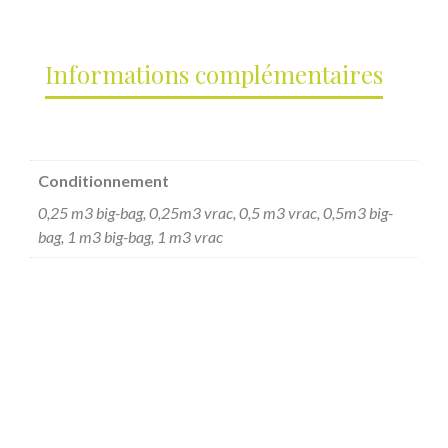
Informations complémentaires
Conditionnement
0,25 m3 big-bag, 0,25m3 vrac, 0,5 m3 vrac, 0,5m3 big-
bag, 1 m3 big-bag, 1 m3 vrac