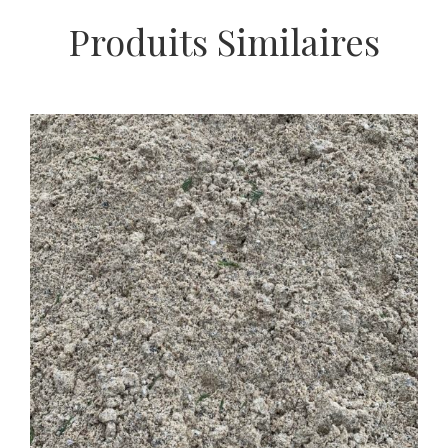
Produits Similaires